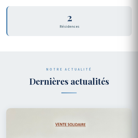
2
Résidences
NOTRE ACTUALITÉ
Dernières actualités