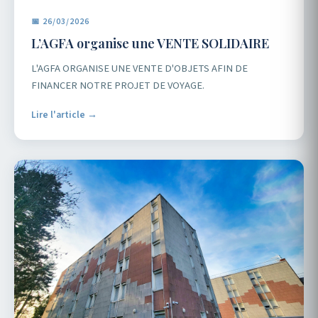
📅 26/03/2026
L’AGFA organise une VENTE SOLIDAIRE
L'AGFA ORGANISE UNE VENTE D'OBJETS AFIN DE
FINANCER NOTRE PROJET DE VOYAGE.
Lire l'article →