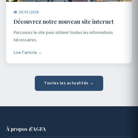
📅 26/03/2026
Découvrez notre nouveau site internet
Parcourez le site pour obtenir toutes les informations
nécessaires.
Lire l'article →
Toutes les actualités →
À propos d'AGFA