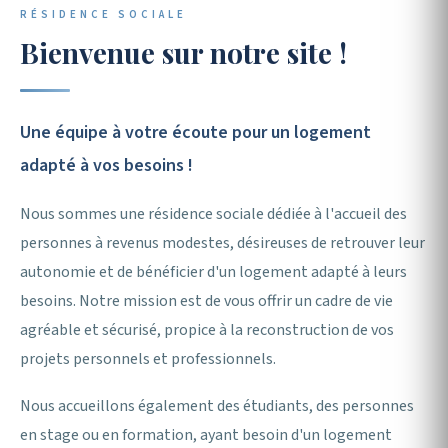
RÉSIDENCE SOCIALE
Association de Gestion
Bienvenue sur notre site !
de Foyers & d'Accueil
Une équipe à votre écoute pour un logement
adapté à vos besoins !
🏠 Nos hébergements
Nous contacter
Nous sommes une résidence sociale dédiée à l'accueil des
personnes à revenus modestes, désireuses de retrouver leur
autonomie et de bénéficier d'un logement adapté à leurs
besoins. Notre mission est de vous offrir un cadre de vie
agréable et sécurisé, propice à la reconstruction de vos
projets personnels et professionnels.
Nous accueillons également des étudiants, des personnes
en stage ou en formation, ayant besoin d'un logement