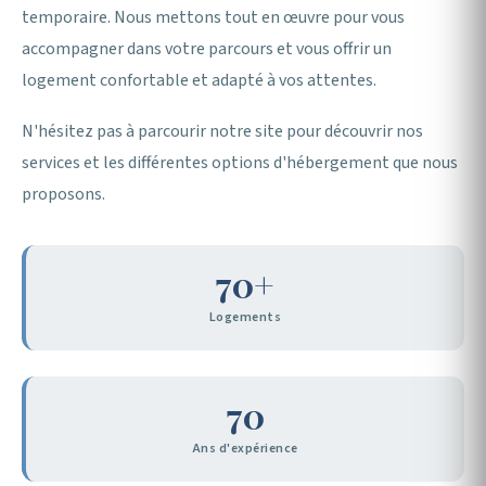
temporaire. Nous mettons tout en œuvre pour vous
accompagner dans votre parcours et vous offrir un
logement confortable et adapté à vos attentes.
N'hésitez pas à parcourir notre site pour découvrir nos
services et les différentes options d'hébergement que nous
proposons.
70+
Logements
70
Ans d'expérience