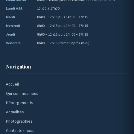
Lundi A.M.
13h30 à 17h30
Mardi
8h00 – 12h15 puis 14h00 – 17h15
Mercredi
8h00 – 12h15 puis 14h00 – 17h15
Jeudi
8h00 – 12h15 puis 14h00 – 17h15
Vendredi
8h00 – 12h15 (fermé l'après-midi)
Navigation
Accueil
Qui sommes-nous
Hébergements
Actualités
Photographies
Contactez-nous