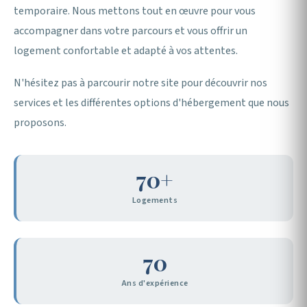
temporaire. Nous mettons tout en œuvre pour vous
accompagner dans votre parcours et vous offrir un
logement confortable et adapté à vos attentes.
N'hésitez pas à parcourir notre site pour découvrir nos
services et les différentes options d'hébergement que nous
proposons.
70+
Logements
70
Ans d'expérience