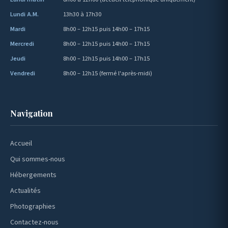
Lundi A.M.
13h30 à 17h30
Mardi
8h00 – 12h15 puis 14h00 – 17h15
Mercredi
8h00 – 12h15 puis 14h00 – 17h15
Jeudi
8h00 – 12h15 puis 14h00 – 17h15
Vendredi
8h00 – 12h15 (fermé l'après-midi)
Navigation
Accueil
Qui sommes-nous
Hébergements
Actualités
Photographies
Contactez-nous