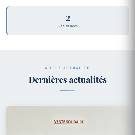
2
Résidences
NOTRE ACTUALITÉ
Dernières actualités