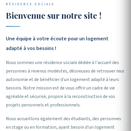
RÉSIDENCE SOCIALE
Association de Gestion
Bienvenue sur notre site !
de Foyers & d'Accueil
Une équipe à votre écoute pour un logement
adapté à vos besoins !
🏠 Nos hébergements
Nous contacter
Nous sommes une résidence sociale dédiée à l'accueil des
personnes à revenus modestes, désireuses de retrouver leur
autonomie et de bénéficier d'un logement adapté à leurs
besoins. Notre mission est de vous offrir un cadre de vie
agréable et sécurisé, propice à la reconstruction de vos
projets personnels et professionnels.
Nous accueillons également des étudiants, des personnes
en stage ou en formation, ayant besoin d'un logement