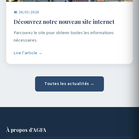
📅 26/03/2026
Découvrez notre nouveau site internet
Parcourez le site pour obtenir toutes les informations
nécessaires.
Lire l'article →
Toutes les actualités →
À propos d'AGFA