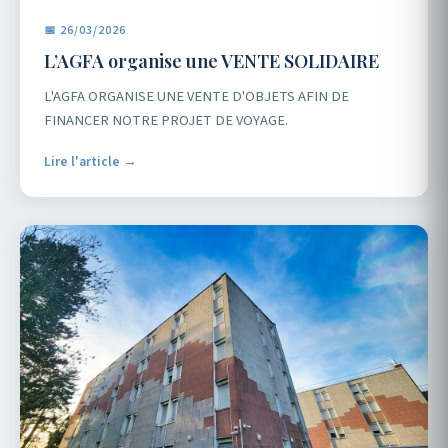
📅 26/03/2026
L’AGFA organise une VENTE SOLIDAIRE
L'AGFA ORGANISE UNE VENTE D'OBJETS AFIN DE
FINANCER NOTRE PROJET DE VOYAGE.
Lire l'article →